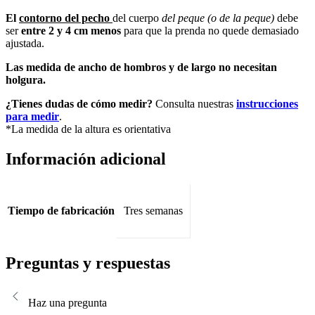
El
contorno del pecho
del cuerpo
del peque (o de la peque)
debe
ser
entre 2 y 4 cm
menos
para que la prenda no quede demasiado
ajustada.
Las medida de ancho de hombros y de largo no necesitan
holgura.
¿Tienes dudas de cómo medir?
Consulta nuestras
instrucciones
para medir
.
*La medida de la altura es orientativa
Información adicional
Tiempo de fabricación
Tres semanas
Preguntas y respuestas
Haz una pregunta