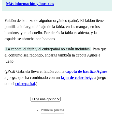
Más información y horarios
Faldón de bautizo de algodón orgánico (satín). El faldón tiene
puntilla a lo largo del bajo de la falda, en las mangas, en los
hombros, y en el cuello. Por detrás la falda es abierta, y la
espalda se abrocha con botones.
La capota, el fajín y el cubrepañal no están incluidos
. Para que
el conjunto sea redondo, encarga también la capota Agnes a
juego.
(
¡Psst!
Gabriela lleva el faldón con la
capota de bautizo Agnes
a juego, que ha combinado con un
fajín de color beige
a juego
con el
cubrepañal
.)
Primera puesta