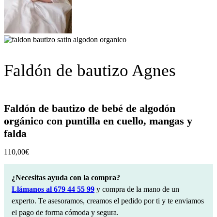
Faldón de bautizo Agnes
Faldón de bautizo de bebé de algodón
orgánico con puntilla en cuello, mangas y
falda
110,00
€
¿Necesitas ayuda con la compra?
Llámanos al 679 44 55 99
y compra de la mano de un
experto. Te asesoramos, creamos el pedido por ti y te enviamos
el pago de forma cómoda y segura.