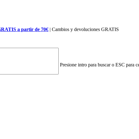
GRATIS a partir de 70€
| Cambios y devoluciones GRATIS
Presione intro para buscar o ESC para ce