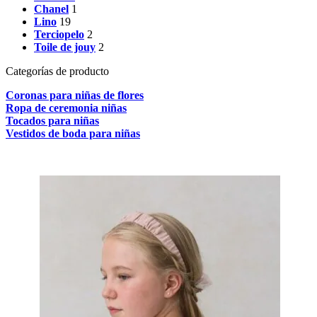
Chanel
1
Lino
19
Terciopelo
2
Toile de jouy
2
Categorías de producto
Coronas para niñas de flores
Ropa de ceremonia niñas
Tocados para niñas
Vestidos de boda para niñas