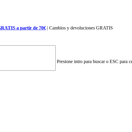
GRATIS a partir de 70€
| Cambios y devoluciones GRATIS
Presione intro para buscar o ESC para ce