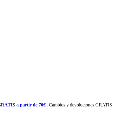
GRATIS a partir de 70€
| Cambios y devoluciones GRATIS