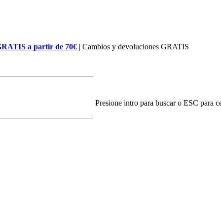
GRATIS a partir de 70€
| Cambios y devoluciones GRATIS
Presione intro para buscar o ESC para ce