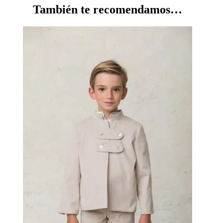
También te recomendamos…