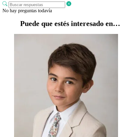
No hay preguntas todavía
Puede que estés interesado en…