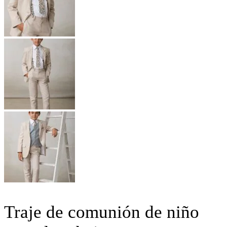
Traje de comunión de niño