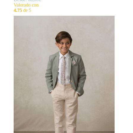
Valorado con
4.75
de 5