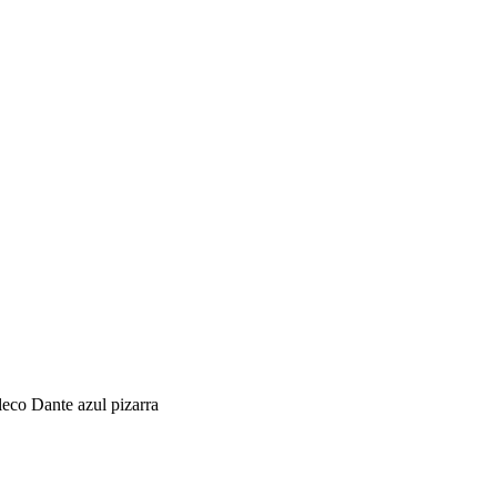
eco Dante azul pizarra