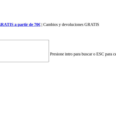
GRATIS a partir de 70€
| Cambios y devoluciones GRATIS
Presione intro para buscar o ESC para ce