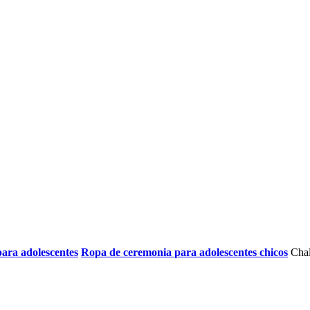
ara adolescentes
Ropa de ceremonia para adolescentes chicos
Chal