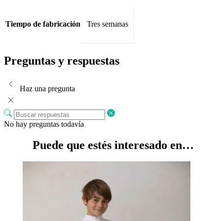
Tiempo de fabricación
Tres semanas
Preguntas y respuestas
Haz una pregunta
No hay preguntas todavía
Puede que estés interesado en…