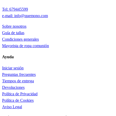
Tel: 679445599
e-mail: info@quemono.com
Sobre nosotros
Guía de tallas
Condiciones generales
Mayorista de ropa comunión
Ayuda
Iniciar sesión
Preguntas frecuentes
Tiempos de entrega
Devoluciones
Política de Privacidad
Política de Cookies
Aviso Legal