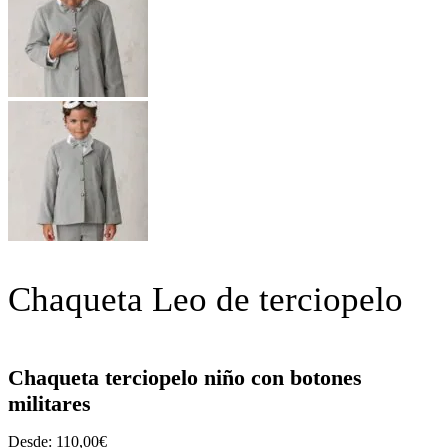
Chaqueta Leo de terciopelo
Chaqueta terciopelo niño con botones
militares
Desde:
110,00
€