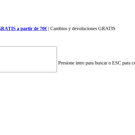
GRATIS a partir de 70€
| Cambios y devoluciones GRATIS
Presione intro para buscar o ESC para ce