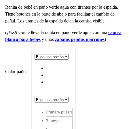
Ranita de bebé en paño verde agua con tirantes por la espalda.
Tiene botones en la parte de abajo para facilitar el cambio de
pañal. Los tirantes de la espalda dejan la camisa visible.
(
¡Psst!
Guille lleva la ranita en paño verde agua con una
camisa
blanca para bebés
y unos
zapatos pepitos marrones
)
Color paño
:
Primera puesta
3 meses