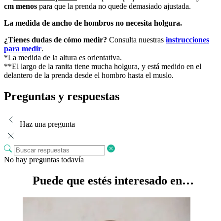
cm menos
para que la prenda no quede demasiado ajustada.
La medida de ancho de hombros no necesita holgura.
¿Tienes dudas de cómo medir?
Consulta nuestras
instrucciones
para medir
.
*La medida de la altura es orientativa.
**El largo de la ranita tiene mucha holgura, y está medido en el
delantero de la prenda desde el hombro hasta el muslo.
Preguntas y respuestas
Haz una pregunta
No hay preguntas todavía
Puede que estés interesado en…