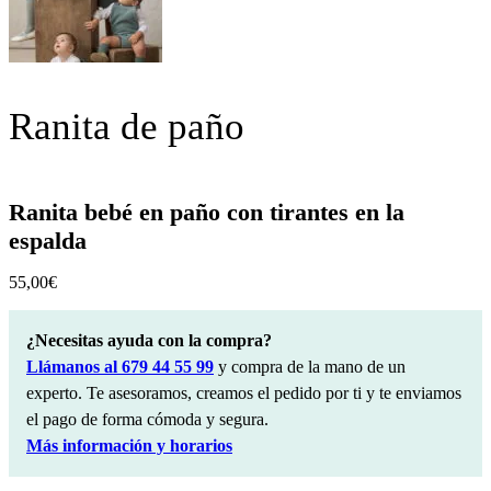
Ranita de paño
Ranita bebé en paño con tirantes en la
espalda
55,00
€
¿Necesitas ayuda con la compra?
Llámanos al 679 44 55 99
y compra de la mano de un
experto. Te asesoramos, creamos el pedido por ti y te enviamos
el pago de forma cómoda y segura.
Más información y horarios