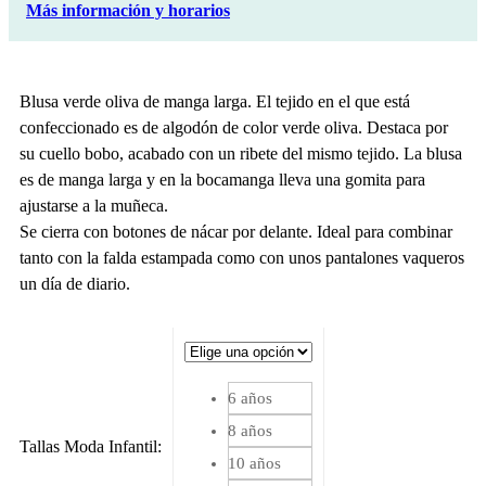
Más información y horarios
Blusa verde oliva de manga larga. El tejido en el que está
confeccionado es de algodón de color verde oliva. Destaca por
su cuello bobo, acabado con un ribete del mismo tejido. La blusa
es de manga larga y en la bocamanga lleva una gomita para
ajustarse a la muñeca.
Se cierra con botones de nácar por delante. Ideal para combinar
tanto con la falda estampada como con unos pantalones vaqueros
un día de diario.
6 años
8 años
Tallas Moda Infantil
:
10 años