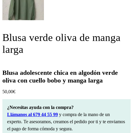
Blusa verde oliva de manga
larga
Blusa adolescente chica en algodón verde
oliva con cuello bobo y manga larga
50,00
€
¿Necesitas ayuda con la compra?
Llámanos al 679 44 55 99
y compra de la mano de un
experto. Te asesoramos, creamos el pedido por ti y te enviamos
el pago de forma cómoda y segura.