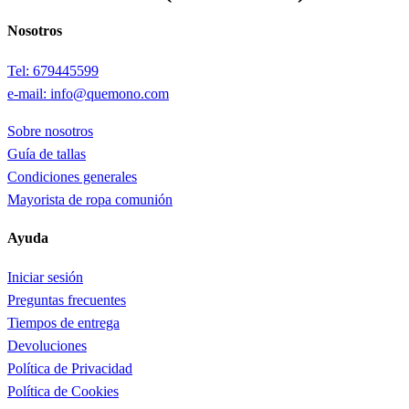
Nosotros
Tel: 679445599
e-mail: info@quemono.com
Sobre nosotros
Guía de tallas
Condiciones generales
Mayorista de ropa comunión
Ayuda
Iniciar sesión
Preguntas frecuentes
Tiempos de entrega
Devoluciones
Política de Privacidad
Política de Cookies