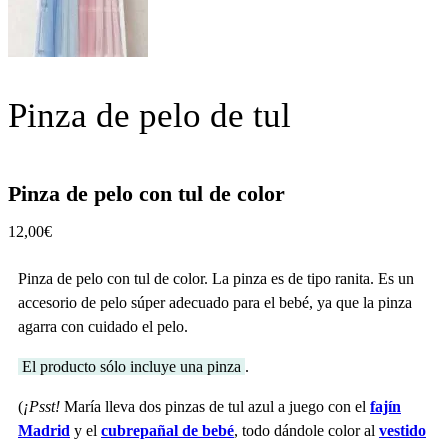
Pinza de pelo de tul
Pinza de pelo con tul de color
12,00
€
Pinza de pelo con tul de color. La pinza es de tipo ranita. Es un
accesorio de pelo súper adecuado para el bebé, ya que la pinza
agarra con cuidado el pelo.
El producto sólo incluye una pinza
.
(
¡Psst!
María lleva dos pinzas de tul azul a juego con el
fajín
Madrid
y el
cubrepañal de bebé
, todo dándole color al
vestido