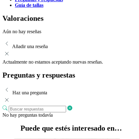
Guía de tallas
Valoraciones
Aún no hay reseñas
Añadir una reseña
Actualmente no estamos aceptando nuevas reseñas.
Preguntas y respuestas
Haz una pregunta
No hay preguntas todavía
Puede que estés interesado en…