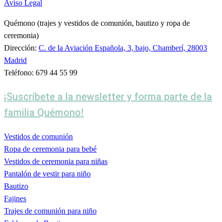
Aviso Legal
Quémono (trajes y vestidos de comunión, bautizo y ropa de
ceremonia)
Dirección:
C. de la Aviación Española, 3, bajo, Chamberí, 28003
Madrid
Teléfono: 679 44 55 99
¡Suscríbete a la newsletter y forma parte de la
familia Quémono!
Vestidos de comunión
Ropa de ceremonia para bebé
Vestidos de ceremonia para niñas
Pantalón de vestir para niño
Bautizo
Fajines
Trajes de comunión para niño