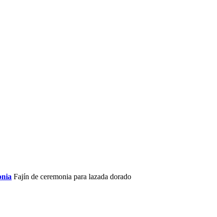
onia
Fajín de ceremonia para lazada dorado