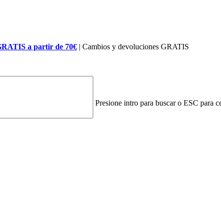
GRATIS a partir de 70€
| Cambios y devoluciones GRATIS
Presione intro para buscar o ESC para ce