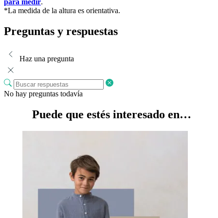
para medir
.
*La medida de la altura es orientativa.
Preguntas y respuestas
Haz una pregunta
No hay preguntas todavía
Puede que estés interesado en…