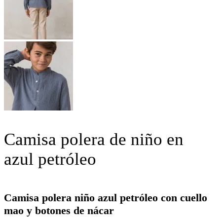
Camisa polera de niño en
azul petróleo
Camisa polera niño azul petróleo con cuello
mao y botones de nácar