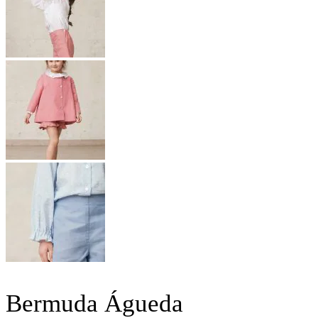
Bermuda Águeda