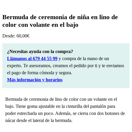
Bermuda de ceremonia de niña en lino de
color con volante en el bajo
Desde:
60,00
€
¿Necesitas ayuda con la compra?
Llámanos al 679 44 55 99
y compra de la mano de un
experto. Te asesoramos, creamos el pedido por ti y te enviamos
el pago de forma cómoda y segura.
Más información y horarios
Bermuda de ceremonia de lino de color con un volante en el
bajo. Tiene goma ajustable en la cinturilla del pantalón para
poder estrecharla un poco. Además, se cierra con dos botones de
nácar desde el lateral de la bermuda.