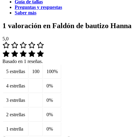
Guía de tallas
Preguntas y respuestas
Saber más
1 valoración en
Faldón de bautizo Hanna
5,0
Basado en 1 reseñas.
5 estrellas
100
100%
4 estrellas
0%
3 estrellas
0%
2 estrellas
0%
1 estrella
0%