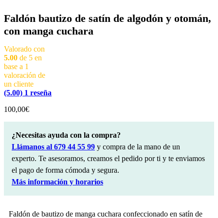
Faldón bautizo de satín de algodón y otomán,
con manga cuchara
Valorado con
5.00
de 5 en
base a
1
valoración de
un cliente
(5.00)
1
reseña
100,00
€
¿Necesitas ayuda con la compra?
Llámanos al 679 44 55 99
y compra de la mano de un
experto. Te asesoramos, creamos el pedido por ti y te enviamos
el pago de forma cómoda y segura.
Más información y horarios
Faldón de bautizo de manga cuchara confeccionado en satín de