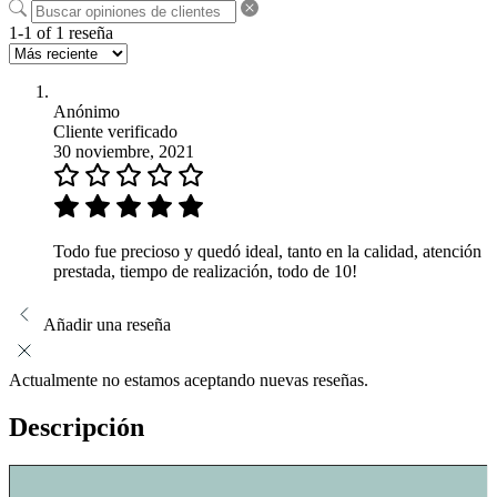
1-1 of 1 reseña
Anónimo
Cliente verificado
30 noviembre, 2021
Todo fue precioso y quedó ideal, tanto en la calidad, atención
prestada, tiempo de realización, todo de 10!
Añadir una reseña
Actualmente no estamos aceptando nuevas reseñas.
Descripción