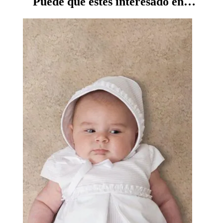
Puede que estés interesado en…