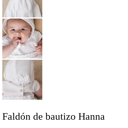
Faldón de bautizo Hanna