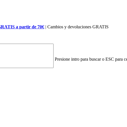
GRATIS a partir de 70€
| Cambios y devoluciones GRATIS
Presione intro para buscar o ESC para ce