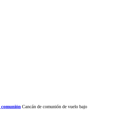
 comunión
Cancán de comunión de vuelo bajo