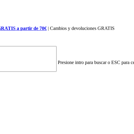
GRATIS a partir de 70€
| Cambios y devoluciones GRATIS
Presione intro para buscar o ESC para ce