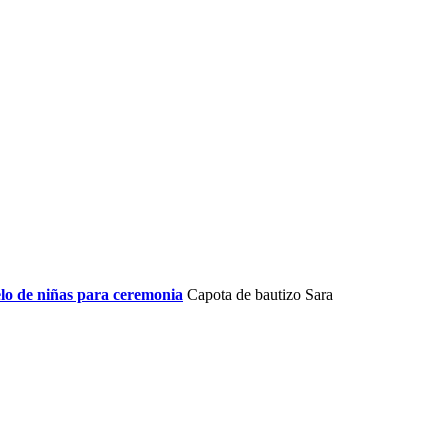
lo de niñas para ceremonia
Capota de bautizo Sara