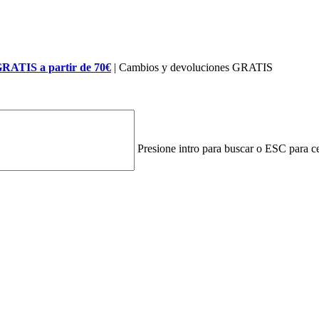
GRATIS a partir de 70€
| Cambios y devoluciones GRATIS
Presione intro para buscar o ESC para ce