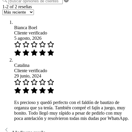
1-2 of 2 reseñas
Bianca Boel
Cliente verificado
5 agosto, 2026
Catalina
Cliente verificado
29 junio, 2024
Es precioso y quedó perfecto con el faldón de bautizo de
organza que ya tenía. También compré el fajín a juego, muy
bonito. Todo llegó muy rápido a pesar de pedirlo con muy
poca antelación y resolvieron todas mis dudas por WhatsApp.