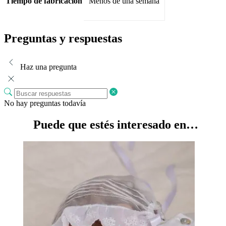
Tiempo de fabricación
Menos de una semana
Preguntas y respuestas
Haz una pregunta
No hay preguntas todavía
Puede que estés interesado en…