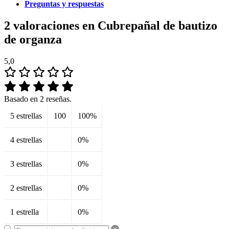
Preguntas y respuestas
2 valoraciones en
Cubrepañal de bautizo
de organza
5,0
Basado en 2 reseñas.
5 estrellas
100
100%
4 estrellas
0%
3 estrellas
0%
2 estrellas
0%
1 estrella
0%