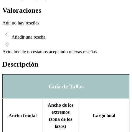
Valoraciones
Aún no hay reseñas
Añadir una reseña
Actualmente no estamos aceptando nuevas reseñas.
Descripción
Guía de Tallas
Ancho de los
extremos
Ancho frontal
Largo total
(zona de los
lazos)