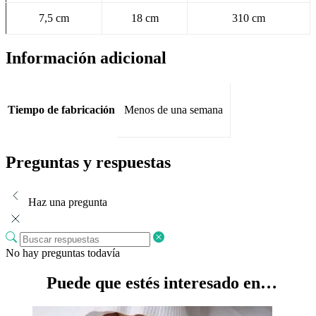
7,5 cm
18 cm
310 cm
Información adicional
Tiempo de fabricación
Menos de una semana
Preguntas y respuestas
Haz una pregunta
No hay preguntas todavía
Puede que estés interesado en…