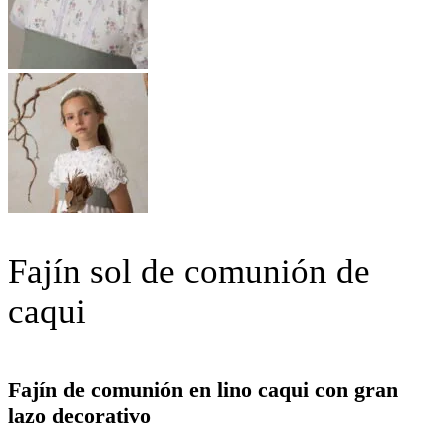
Fajín sol de comunión de
caqui
Fajín de comunión en lino caqui con gran
lazo decorativo