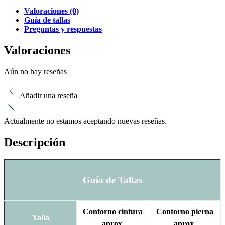
Valoraciones (0)
Guía de tallas
Preguntas y respuestas
Valoraciones
Aún no hay reseñas
Añadir una reseña
Actualmente no estamos aceptando nuevas reseñas.
Descripción
Guía de Tallas
Contorno cintura
Contorno pierna
Talla
aprox.
aprox.