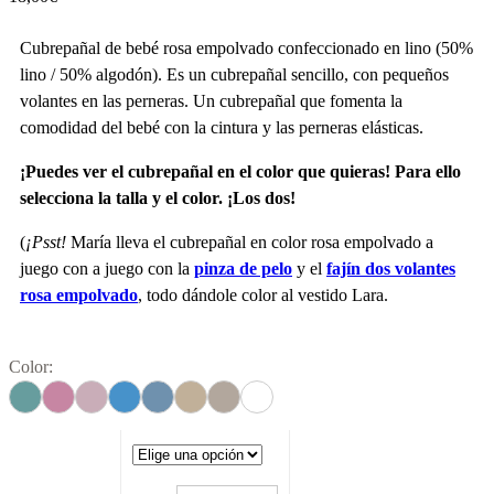
Cubrepañal de bebé rosa empolvado confeccionado en lino (50%
lino / 50% algodón). Es un cubrepañal sencillo, con pequeños
volantes en las perneras. Un cubrepañal que fomenta la
comodidad del bebé con la cintura y las perneras elásticas.
¡Puedes ver el cubrepañal en el color que quieras! Para ello
selecciona la talla y el color. ¡Los dos!
(
¡Psst!
María lleva el cubrepañal en color rosa empolvado a
juego con a juego con la
pinza de pelo
y el
fajín dos volantes
rosa empolvado
, todo dándole color al vestido Lara.
Color: