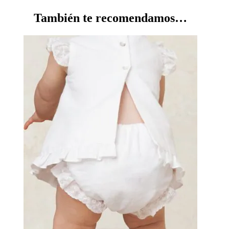
También te recomendamos…