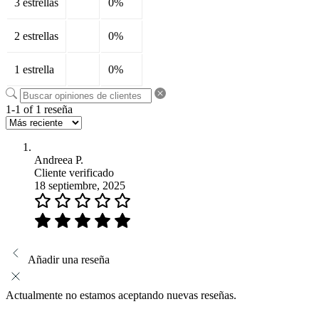
3 estrellas
0%
2 estrellas
0%
1 estrella
0%
1-1 of 1 reseña
Andreea P.
Cliente verificado
18 septiembre, 2025
Añadir una reseña
Actualmente no estamos aceptando nuevas reseñas.