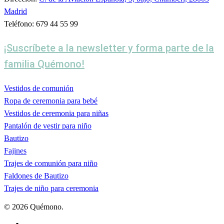
Madrid
Teléfono: 679 44 55 99
¡Suscríbete a la newsletter y forma parte de la
familia Quémono!
Vestidos de comunión
Ropa de ceremonia para bebé
Vestidos de ceremonia para niñas
Pantalón de vestir para niño
Bautizo
Fajines
Trajes de comunión para niño
Faldones de Bautizo
Trajes de niño para ceremonia
© 2026 Quémono.
facebook