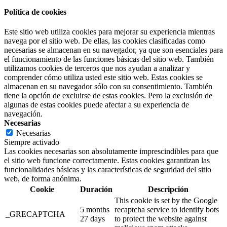
Política de cookies
Este sitio web utiliza cookies para mejorar su experiencia mientras
navega por el sitio web. De ellas, las cookies clasificadas como
necesarias se almacenan en su navegador, ya que son esenciales para
el funcionamiento de las funciones básicas del sitio web. También
utilizamos cookies de terceros que nos ayudan a analizar y
comprender cómo utiliza usted este sitio web. Estas cookies se
almacenan en su navegador sólo con su consentimiento. También
tiene la opción de excluirse de estas cookies. Pero la exclusión de
algunas de estas cookies puede afectar a su experiencia de
navegación.
Necesarias
Necesarias
Siempre activado
Las cookies necesarias son absolutamente imprescindibles para que
el sitio web funcione correctamente. Estas cookies garantizan las
funcionalidades básicas y las características de seguridad del sitio
web, de forma anónima.
Cookie
Duración
Descripción
This cookie is set by the Google
5 months
recaptcha service to identify bots
_GRECAPTCHA
27 days
to protect the website against