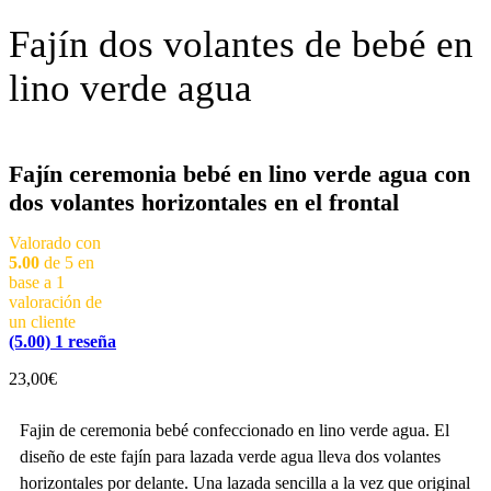
Fajín dos volantes de bebé en
lino verde agua
Fajín ceremonia bebé en lino verde agua con
dos volantes horizontales en el frontal
Valorado con
5.00
de 5 en
base a
1
valoración de
un cliente
(5.00)
1
reseña
23,00
€
Fajin de ceremonia bebé confeccionado en lino verde agua. El
diseño de este fajín para lazada verde agua lleva dos volantes
horizontales por delante. Una lazada sencilla a la vez que original