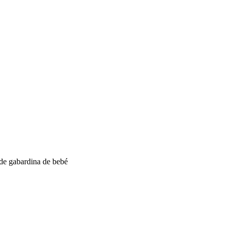
 de gabardina de bebé