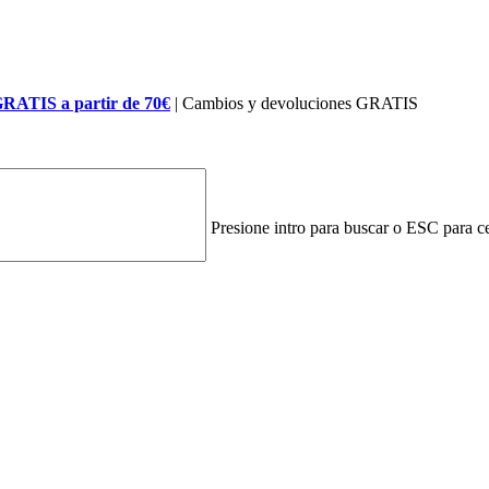
GRATIS a partir de 70€
| Cambios y devoluciones GRATIS
Presione intro para buscar o ESC para ce