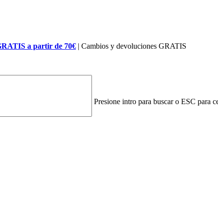
GRATIS a partir de 70€
| Cambios y devoluciones GRATIS
Presione intro para buscar o ESC para ce