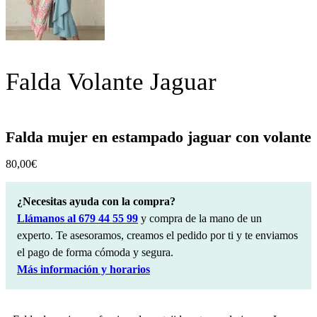
Falda Volante Jaguar
Falda mujer en estampado jaguar con volante
80,00
€
¿Necesitas ayuda con la compra?
Llámanos al 679 44 55 99
y compra de la mano de un
experto. Te asesoramos, creamos el pedido por ti y te enviamos
el pago de forma cómoda y segura.
Más información y horarios