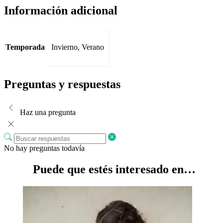
Información adicional
Temporada
Invierno, Verano
Preguntas y respuestas
Haz una pregunta
No hay preguntas todavía
Puede que estés interesado en…