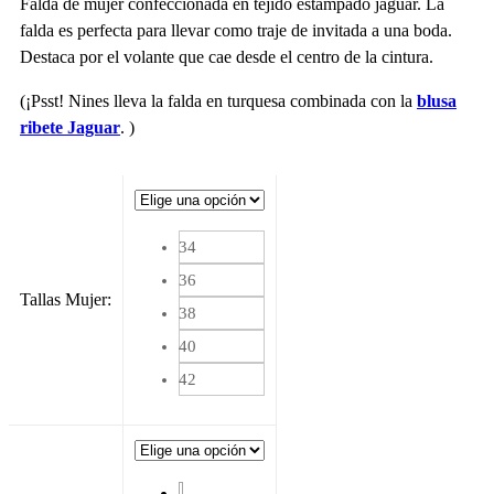
Falda de mujer confeccionada en tejido estampado jaguar. La
falda es perfecta para llevar como traje de invitada a una boda.
Destaca por el volante que cae desde el centro de la cintura.
(¡Psst! Nines lleva la falda en turquesa combinada con la
blusa
ribete Jaguar
. )
34
36
Tallas Mujer
:
38
40
42