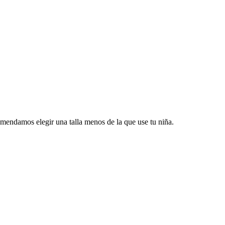
mendamos elegir una talla menos de la que use tu niña.