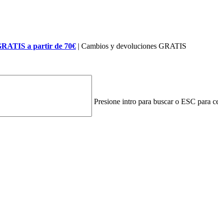
GRATIS a partir de 70€
| Cambios y devoluciones GRATIS
Presione intro para buscar o ESC para ce