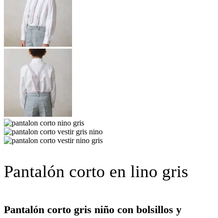
Pantalón corto en lino gris
Pantalón corto gris niño con bolsillos y