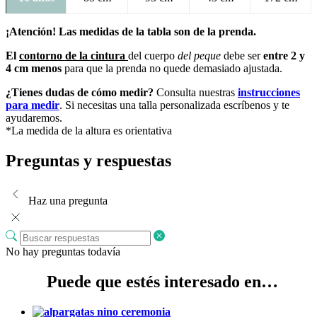
¡Atención! Las medidas de la tabla son de la prenda.
El
contorno de la cintura
del cuerpo
del peque
debe ser
entre 2 y
4 cm
menos
para que la prenda no quede demasiado ajustada.
¿Tienes dudas de cómo medir?
Consulta nuestras
instrucciones
para medir
. Si necesitas una talla personalizada escríbenos y te
ayudaremos.
*La medida de la altura es orientativa
Preguntas y respuestas
Haz una pregunta
No hay preguntas todavía
Puede que estés interesado en…