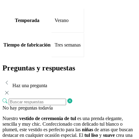
Temporada
Verano
Tiempo de fabricación
Tres semanas
Preguntas y respuestas
Haz una pregunta
No hay preguntas todavía
Nuestro
vestido de ceremonia de tul
es una prenda elegante,
sencilla y muy chic. Confeccionado con delicado tul blanco o
plumeti, este vestido es perfecto para las
niñas
de arras que buscan
destacar en cualquier ocasión especial. El
tul liso
y
suave
crea una