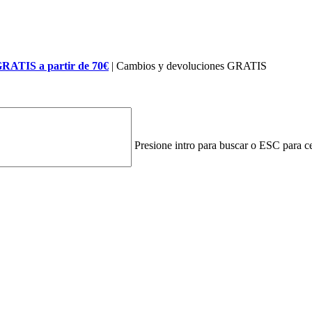
GRATIS a partir de 70€
| Cambios y devoluciones GRATIS
Presione intro para buscar o ESC para ce