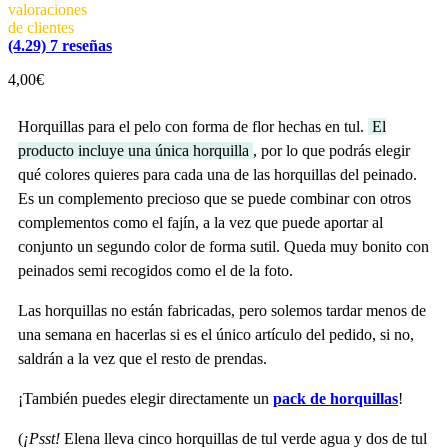
valoraciones
de clientes
(4.29)
7
reseñas
4,00
€
Horquillas para el pelo con forma de flor hechas en tul.
El
producto incluye una única horquilla
, por lo que podrás elegir
qué colores quieres para cada una de las horquillas del peinado.
Es un complemento precioso que se puede combinar con otros
complementos como el fajín, a la vez que puede aportar al
conjunto un segundo color de forma sutil. Queda muy bonito con
peinados semi recogidos como el de la foto.
Las horquillas no están fabricadas, pero solemos tardar menos de
una semana en hacerlas si es el único artículo del pedido, si no,
saldrán a la vez que el resto de prendas.
¡También puedes elegir directamente un
pack de horquillas
!
(
¡Psst!
Elena lleva cinco horquillas de tul verde agua y dos de tul