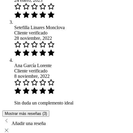
24 enero, 2023
Setefilla Linares Monclova
Cliente verificado
28 noviembre, 2022
Ana García Lorente
Cliente verificado
8 noviembre, 2022
Sin duda un complemento ideal
Mostrar más reseñas (3)
Añadir una reseña