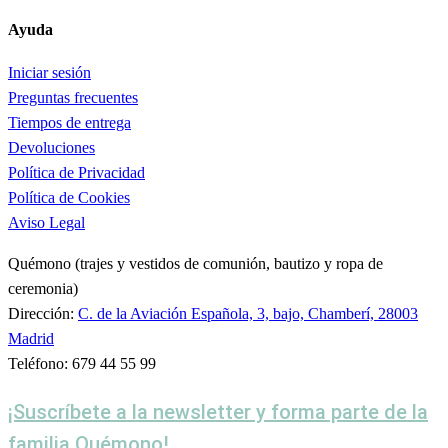
Ayuda
Iniciar sesión
Preguntas frecuentes
Tiempos de entrega
Devoluciones
Política de Privacidad
Política de Cookies
Aviso Legal
Quémono (trajes y vestidos de comunión, bautizo y ropa de
ceremonia)
Dirección:
C. de la Aviación Española, 3, bajo, Chamberí, 28003
Madrid
Teléfono: 679 44 55 99
¡Suscríbete a la newsletter y forma parte de la
familia Quémono!