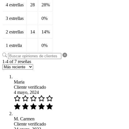
4 estrellas
28
28%
3 estrellas
0%
2 estrellas
14
14%
1 estrella
0%
1-4 of 7 reseñas
Maria
Cliente verificado
4 mayo, 2024
M. Carmen
Cliente verificado