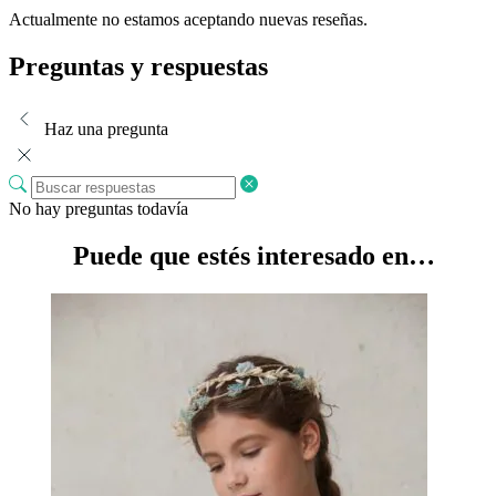
Actualmente no estamos aceptando nuevas reseñas.
Preguntas y respuestas
Haz una pregunta
No hay preguntas todavía
Puede que estés interesado en…