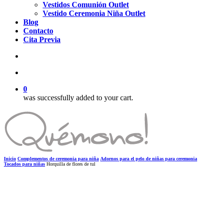
Vestidos Comunión Outlet
Vestido Ceremonia Niña Outlet
Blog
Contacto
Cita Previa
search
account
0
was successfully added to your cart.
Inicio
Complementos de ceremonia para niña
Adornos para el pelo de niñas para ceremonia
Tocados para niñas
Horquilla de flores de tul