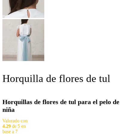
Horquilla de flores de tul
Horquillas de flores de tul para el pelo de
niña
Valorado con
4.29
de 5 en
base a
7