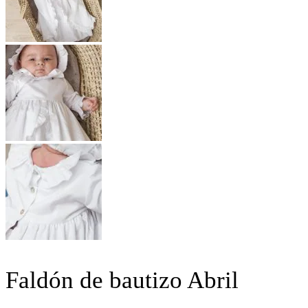
Faldón de bautizo Abril