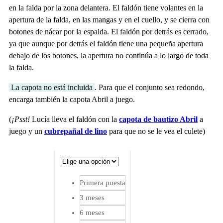
en la falda por la zona delantera. El faldón tiene volantes en la
apertura de la falda, en las mangas y en el cuello, y se cierra con
botones de nácar por la espalda. El faldón por detrás es cerrado,
ya que aunque por detrás el faldón tiene una pequeña apertura
debajo de los botones, la apertura no continúa a lo largo de toda
la falda.
La capota no está incluida
. Para que el conjunto sea redondo,
encarga también la capota Abril a juego.
(
¡Psst!
Lucía lleva el faldón con la
capota de bautizo Abril
a
juego y un
cubrepañal de lino
para que no se le vea el culete)
Primera puesta
3 meses
6 meses