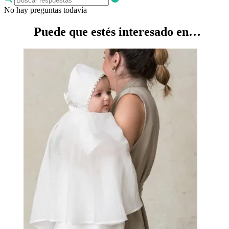
No hay preguntas todavía
Puede que estés interesado en…