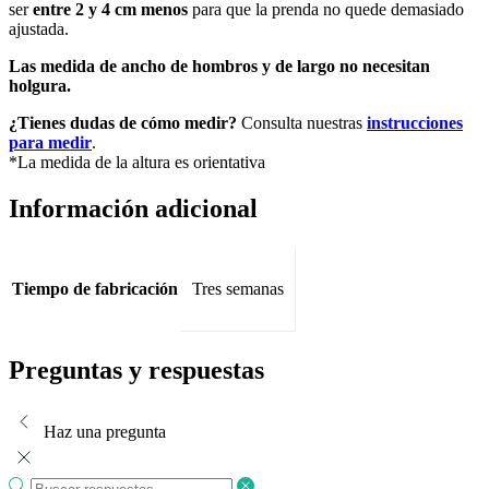
ser
entre 2 y 4 cm
menos
para que la prenda no quede demasiado
ajustada.
Las medida de ancho de hombros y de largo no necesitan
holgura.
¿Tienes dudas de cómo medir?
Consulta nuestras
instrucciones
para medir
.
*La medida de la altura es orientativa
Información adicional
Tiempo de fabricación
Tres semanas
Preguntas y respuestas
Haz una pregunta