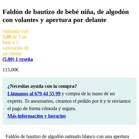
Faldón de bautizo de bebé niña, de algodón
con volantes y apertura por delante
Valorado con
5.00
de 5 en
base a
1
valoración de
un cliente
(5.00)
1
reseña
115,00
€
¿Necesitas ayuda con la compra?
Llámanos al 679 44 55 99
y compra de la mano de un
experto. Te asesoramos, creamos el pedido por ti y te enviamos
el pago de forma cómoda y segura.
Más información y horarios
Faldón de bautizo de algodón satinado blanco con una apertura