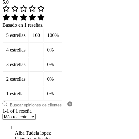
5,0
Basado en 1 reseñas.
5 estrellas
100
100%
4 estrellas
0%
3 estrellas
0%
2 estrellas
0%
1 estrella
0%
1-1 of 1 reseña
Alba Tudela lopez
Cliente verificado