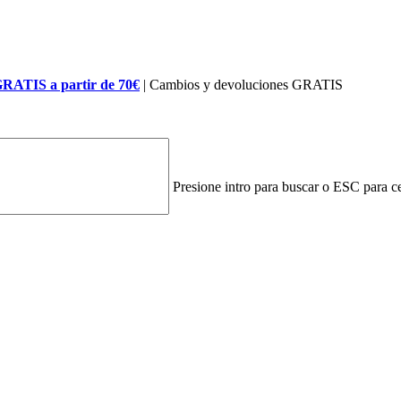
GRATIS a partir de 70€
| Cambios y devoluciones GRATIS
Presione intro para buscar o ESC para ce