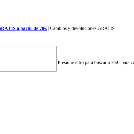
GRATIS a partir de 70€
| Cambios y devoluciones GRATIS
Presione intro para buscar o ESC para ce