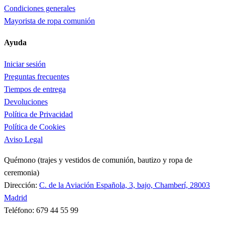
Condiciones generales
Mayorista de ropa comunión
Ayuda
Iniciar sesión
Preguntas frecuentes
Tiempos de entrega
Devoluciones
Política de Privacidad
Política de Cookies
Aviso Legal
Quémono (trajes y vestidos de comunión, bautizo y ropa de
ceremonia)
Dirección:
C. de la Aviación Española, 3, bajo, Chamberí, 28003
Madrid
Teléfono: 679 44 55 99