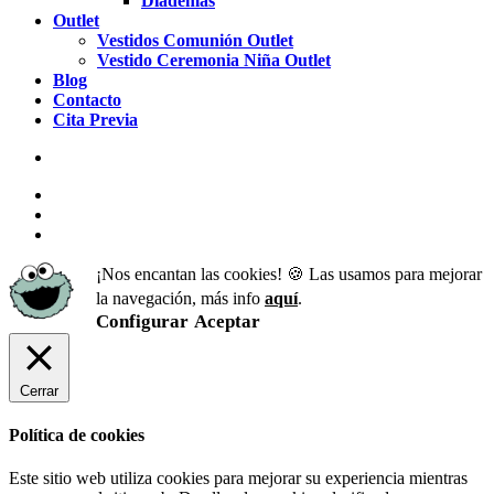
Diademas
Outlet
Vestidos Comunión Outlet
Vestido Ceremonia Niña Outlet
Blog
Contacto
Cita Previa
facebook
pinterest
instagram
¡Nos encantan las cookies! 🍪 Las usamos para mejorar
la navegación, más info
aquí
.
Configurar
Aceptar
Cerrar
Política de cookies
Este sitio web utiliza cookies para mejorar su experiencia mientras