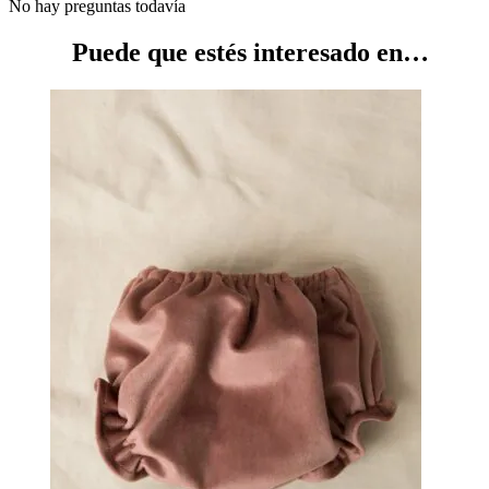
No hay preguntas todavía
Puede que estés interesado en…