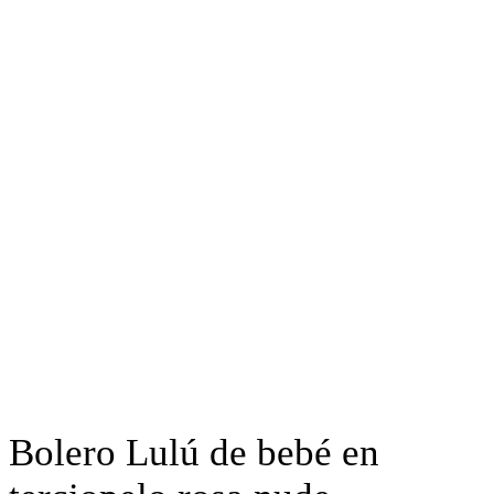
Bolero Lulú de bebé en