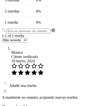
3 estrellas
0%
2 estrellas
0%
1 estrella
0%
1-1 of 1 reseña
Monica
Cliente verificado
10 marzo, 2024
Añadir una reseña
Actualmente no estamos aceptando nuevas reseñas.