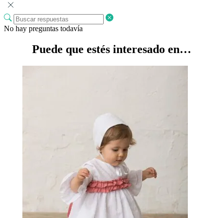
No hay preguntas todavía
Puede que estés interesado en…