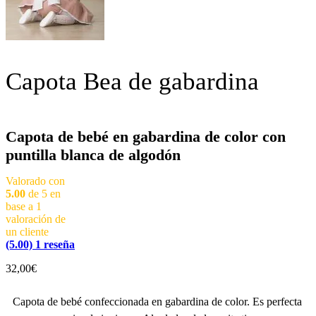
Capota Bea de gabardina
Capota de bebé en gabardina de color con
puntilla blanca de algodón
Valorado con
5.00
de 5 en
base a
1
valoración de
un cliente
(5.00)
1
reseña
32,00
€
Capota de bebé confeccionada en gabardina de color. Es perfecta