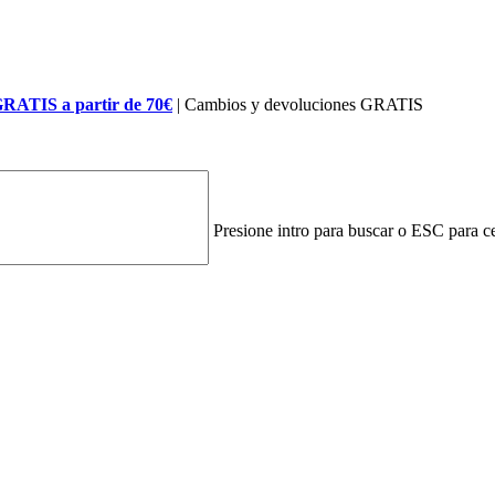
GRATIS a partir de 70€
| Cambios y devoluciones GRATIS
Presione intro para buscar o ESC para ce