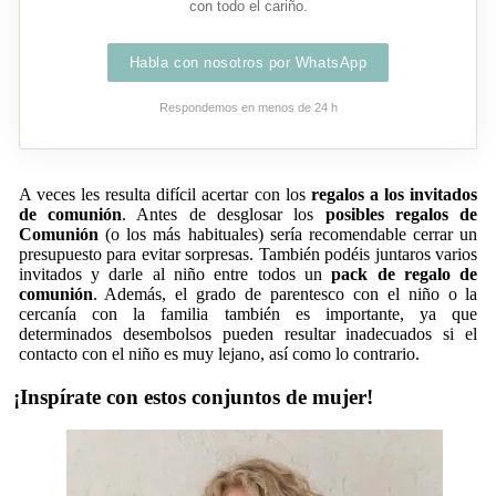
con todo el cariño.
Habla con nosotros por WhatsApp
Respondemos en menos de 24 h
A veces les resulta difícil acertar con los
regalos a los invitados
de comunión
. Antes de desglosar los
posibles regalos de
Comunión
(o los más habituales) sería recomendable cerrar un
presupuesto para evitar sorpresas. También podéis juntaros varios
invitados y darle al niño entre todos un
pack de regalo de
comunión
. Además, el grado de parentesco con el niño o la
cercanía con la familia también es importante, ya que
determinados desembolsos pueden resultar inadecuados si el
contacto con el niño es muy lejano, así como lo contrario.
¡Inspírate con estos conjuntos de mujer!