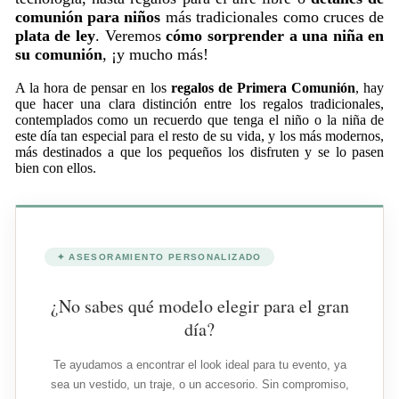
comunión para niños
más tradicionales como cruces de
plata de ley
. Veremos
cómo sorprender a una niña en
su comunión
, ¡y mucho más!
A la hora de pensar en los
regalos de Primera Comunión
, hay
que hacer una clara distinción entre los regalos tradicionales,
contemplados como un recuerdo que tenga el niño o la niña de
este día tan especial para el resto de su vida, y los más modernos,
más destinados a que los pequeños los disfruten y se lo pasen
bien con ellos.
✦ ASESORAMIENTO PERSONALIZADO
¿No sabes qué modelo elegir para el gran
día?
Te ayudamos a encontrar el look ideal para tu evento, ya
sea un vestido, un traje, o un accesorio. Sin compromiso,