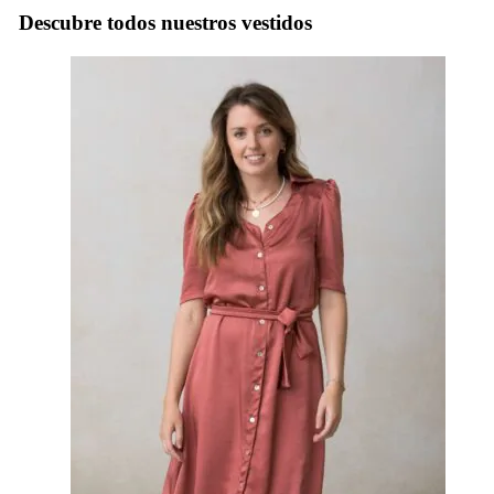
Descubre todos nuestros vestidos