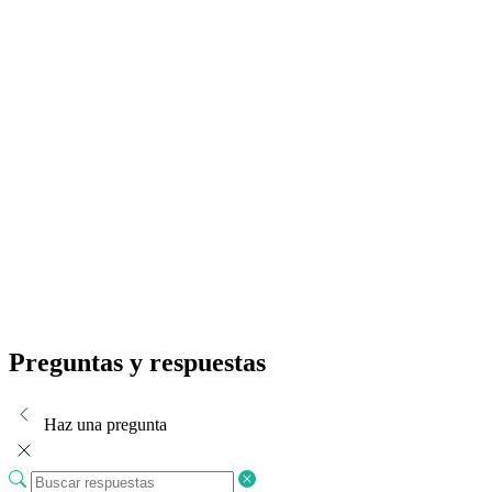
Preguntas y respuestas
Haz una pregunta