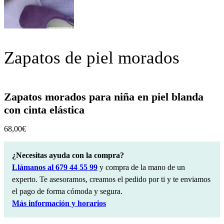
Zapatos de piel morados
Zapatos morados para niña en piel blanda
con cinta elástica
68,00
€
¿Necesitas ayuda con la compra?
Llámanos al 679 44 55 99
y compra de la mano de un
experto. Te asesoramos, creamos el pedido por ti y te enviamos
el pago de forma cómoda y segura.
Más información y horarios