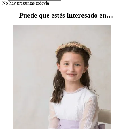
No hay preguntas todavía
Puede que estés interesado en…