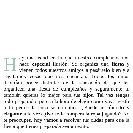
Hay una edad en la que nuestro cumpleaños nos
hace
especial
ilusión. Se organiza una
fiesta
y
vienen todos nuestros amigos a pasárselo bien y a
regalarnos cosas que nos encantan. Todos los niños
deberían poder disfrutar de la sensación de que les
organicen una fiesta de cumpleaños y seguramente tú
también quieras lo mejor para tus hijos. Tal vez tengas
todo preparado, pero a la hora de elegir cómo vas a vestir
a tu peque la cosa se complica. ¿Puede ir cómodo y
elegante
a la vez? ¿No se le romperá la ropa jugando? No
te preocupes, hoy vamos a resolver tus dudas para que la
fiesta que tienes preparada sea un éxito.