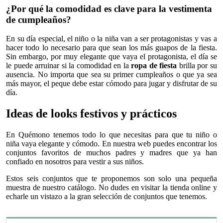
¿Por qué la comodidad es clave para la vestimenta
de cumpleaños?
En su día especial, el niño o la niña van a ser protagonistas y vas a
hacer todo lo necesario para que sean los más guapos de la fiesta.
Sin embargo, por muy elegante que vaya el protagonista, el día se
le puede arruinar si la comodidad en la
ropa de fiesta
brilla por su
ausencia. No importa que sea su primer cumpleaños o que ya sea
más mayor, el peque debe estar cómodo para jugar y disfrutar de su
día.
Ideas de looks festivos y prácticos
En Quémono tenemos todo lo que necesitas para que tu niño o
niña vaya elegante y cómodo. En nuestra web puedes encontrar los
conjuntos favoritos de muchos padres y madres que ya han
confiado en nosotros para vestir a sus niños.
Estos seis conjuntos que te proponemos son solo una pequeña
muestra de nuestro catálogo. No dudes en visitar la tienda online y
echarle un vistazo a la gran selección de conjuntos que tenemos.