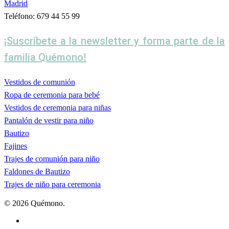
Madrid
Teléfono: 679 44 55 99
¡Suscríbete a la newsletter y forma parte de la
familia Quémono!
Vestidos de comunión
Ropa de ceremonia para bebé
Vestidos de ceremonia para niñas
Pantalón de vestir para niño
Bautizo
Fajines
Trajes de comunión para niño
Faldones de Bautizo
Trajes de niño para ceremonia
© 2026 Quémono.
facebook