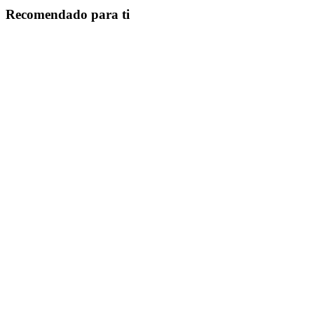
Recomendado para ti