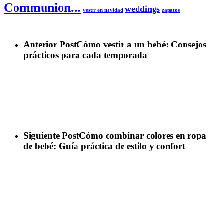
Communion...
weddings
vestir en navidad
zapatos
Anterior Post
Cómo vestir a un bebé: Consejos
prácticos para cada temporada
Siguiente Post
Cómo combinar colores en ropa
de bebé: Guía práctica de estilo y confort