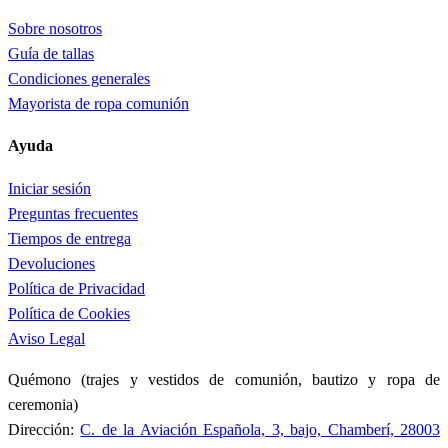
Sobre nosotros
Guía de tallas
Condiciones generales
Mayorista de ropa comunión
Ayuda
Iniciar sesión
Preguntas frecuentes
Tiempos de entrega
Devoluciones
Política de Privacidad
Política de Cookies
Aviso Legal
Quémono (trajes y vestidos de comunión, bautizo y ropa de
ceremonia)
Dirección:
C. de la Aviación Española, 3, bajo, Chamberí, 28003