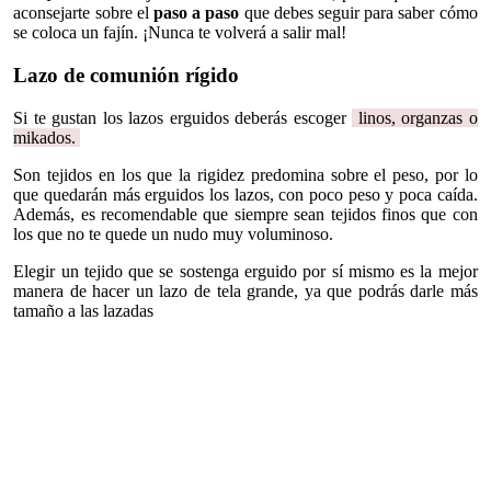
aconsejarte sobre el
paso a paso
que debes seguir para saber cómo
se coloca un fajín. ¡Nunca te volverá a salir mal!
Lazo de comunión rígido
Si te gustan los lazos erguidos deberás escoger
linos, organzas o
mikados.
Son tejidos en los que la rigidez predomina sobre el peso, por lo
que quedarán más erguidos los lazos, con poco peso y poca caída.
Además, es recomendable que siempre sean tejidos finos que con
los que no te quede un nudo muy voluminoso.
Elegir un tejido que se sostenga erguido por sí mismo es la mejor
manera de hacer un lazo de tela grande, ya que podrás darle más
tamaño a las lazadas