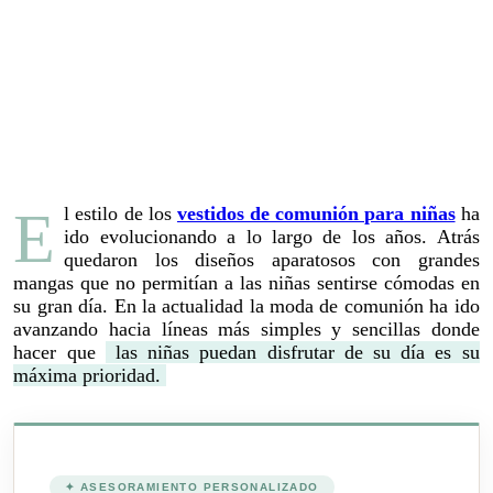
El estilo de los
vestidos de comunión para niñas
ha
ido evolucionando a lo largo de los años. Atrás
quedaron los diseños aparatosos con grandes
mangas que no permitían a las niñas sentirse cómodas en
su gran día. En la actualidad la moda de comunión ha ido
avanzando hacia líneas más simples y sencillas donde
hacer que
las niñas puedan disfrutar de su día es su
máxima prioridad.
✦ ASESORAMIENTO PERSONALIZADO