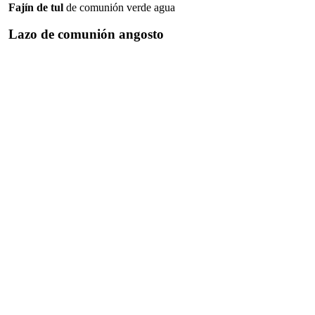
Fajín de tul
de comunión verde agua
Lazo de comunión angosto