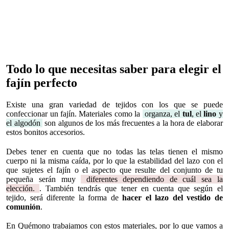
Todo lo que necesitas saber para elegir el
fajín perfecto
Existe una gran variedad de tejidos con los que se puede
confeccionar un fajín. Materiales como la
organza, el
tul
, el
lino
y
el algodón
son algunos de los más frecuentes a la hora de elaborar
estos bonitos accesorios.
Debes tener en cuenta que no todas las telas tienen el mismo
cuerpo ni la misma caída, por lo que la estabilidad del lazo con el
que sujetes el fajín o el aspecto que resulte del conjunto de tu
pequeña serán muy
diferentes dependiendo de cuál sea la
elección.
. También tendrás que tener en cuenta que según el
tejido, será diferente la forma de
hacer el lazo del vestido de
comunión
.
En Quémono trabajamos con estos materiales, por lo que vamos a