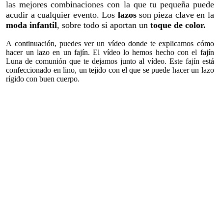
las mejores combinaciones con la que tu pequeña puede
acudir a cualquier evento. Los
lazos
son pieza clave en la
moda infantil
, sobre todo si aportan un
toque de color.
A continuación, puedes ver un vídeo donde te explicamos cómo
hacer un lazo en un fajín. El vídeo lo hemos hecho con el fajín
Luna de comunión que te dejamos junto al vídeo. Este fajín está
confeccionado en lino, un tejido con el que se puede hacer un lazo
rígido con buen cuerpo.