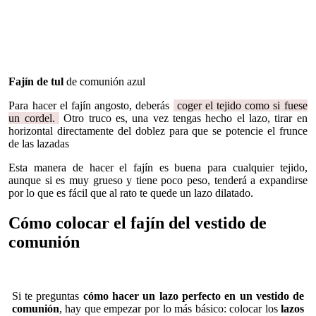
Fajín de tul
de comunión azul
Para hacer el fajín angosto, deberás
coger el tejido como si fuese
un cordel.
Otro truco es, una vez tengas hecho el lazo, tirar en
horizontal directamente del doblez para que se potencie el frunce
de las lazadas
Esta manera de hacer el fajín es buena para cualquier tejido,
aunque si es muy grueso y tiene poco peso, tenderá a expandirse
por lo que es fácil que al rato te quede un lazo dilatado.
Cómo colocar el fajín del vestido de
comunión
Si te preguntas
cómo hacer un lazo perfecto en un vestido de
comunión
, hay que empezar por lo más básico: colocar los
lazos