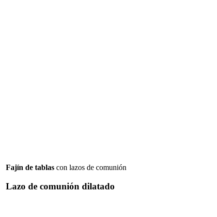
Fajín de tablas
con lazos de comunión
Lazo de comunión dilatado