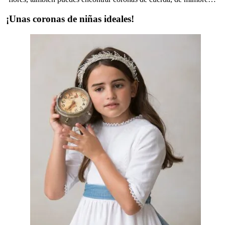
¡Unas coronas de niñas ideales!