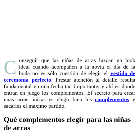
Conseguir que las niñas de arras luzcan un look
ideal cuando acompañen a la novia el día de la
boda no es sólo cuestión de elegir el
vestido de
ceremonia perfecto
. Prestar atención al detalle resulta
fundamental en una fecha tan importante, y ahí es donde
entran en juego los complementos. El secreto para crear
unas arras únicas es elegir bien los
complementos
y
sacarles el máximo partido.
Qué complementos elegir para las niñas
de arras